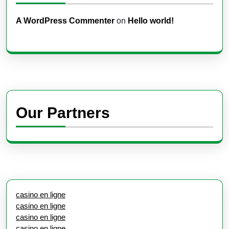
A WordPress Commenter
on
Hello world!
Our Partners
casino en ligne
casino en ligne
casino en ligne
casino en ligne