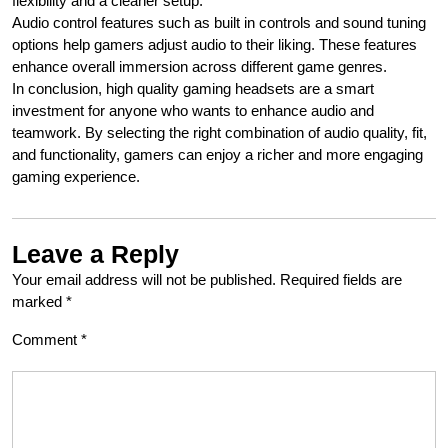
flexibility and a cleaner setup.
Audio control features such as built in controls and sound tuning
options help gamers adjust audio to their liking. These features
enhance overall immersion across different game genres.
In conclusion, high quality gaming headsets are a smart
investment for anyone who wants to enhance audio and
teamwork. By selecting the right combination of audio quality, fit,
and functionality, gamers can enjoy a richer and more engaging
gaming experience.
Leave a Reply
Your email address will not be published.
Required fields are
marked
*
Comment
*