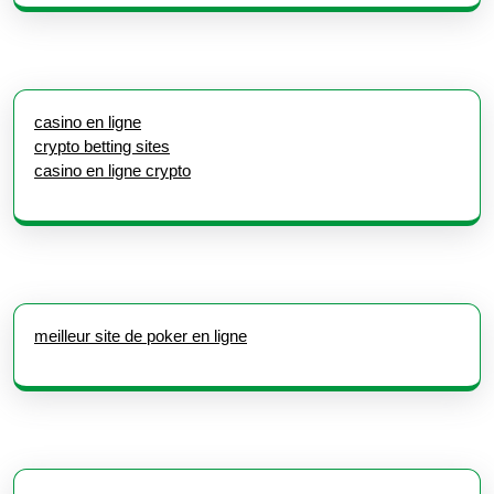
casino en ligne
crypto betting sites
casino en ligne crypto
meilleur site de poker en ligne