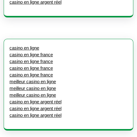
casino en ligne argent réel
casino en ligne
casino en ligne france
casino en ligne france
casino en ligne france
casino en ligne france
meilleur casino en ligne
meilleur casino en ligne
meilleur casino en ligne
casino en ligne argent réel
casino en ligne argent réel
casino en ligne argent réel