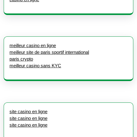
meilleur casino en ligne
meilleur site de paris sportif international
paris crypto
meilleur casino sans KYC
site casino en ligne
site casino en ligne
site casino en ligne