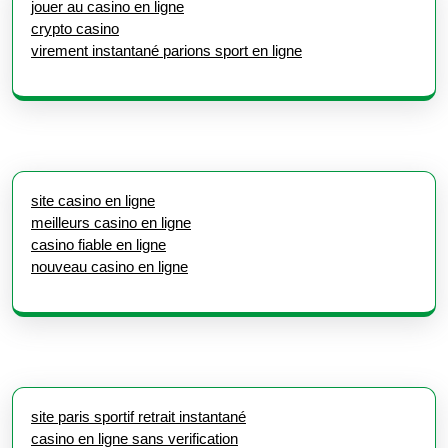
jouer au casino en ligne
crypto casino
virement instantané parions sport en ligne
site casino en ligne
meilleurs casino en ligne
casino fiable en ligne
nouveau casino en ligne
site paris sportif retrait instantané
casino en ligne sans verification