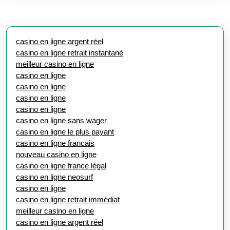
casino en ligne argent réel
casino en ligne retrait instantané
meilleur casino en ligne
casino en ligne
casino en ligne
casino en ligne
casino en ligne
casino en ligne sans wager
casino en ligne le plus payant
casino en ligne francais
nouveau casino en ligne
casino en ligne france légal
casino en ligne neosurf
casino en ligne
casino en ligne retrait immédiat
meilleur casino en ligne
casino en ligne argent réel