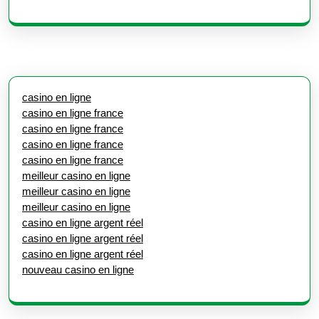
casino en ligne
casino en ligne france
casino en ligne france
casino en ligne france
casino en ligne france
meilleur casino en ligne
meilleur casino en ligne
meilleur casino en ligne
casino en ligne argent réel
casino en ligne argent réel
casino en ligne argent réel
nouveau casino en ligne