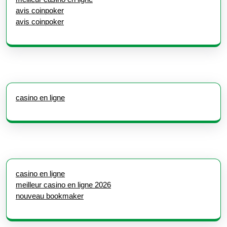
avis coinpoker
avis coinpoker
casino en ligne
casino en ligne
meilleur casino en ligne 2026
nouveau bookmaker