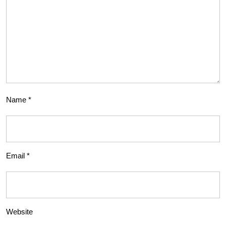
Name
*
Email
*
Website