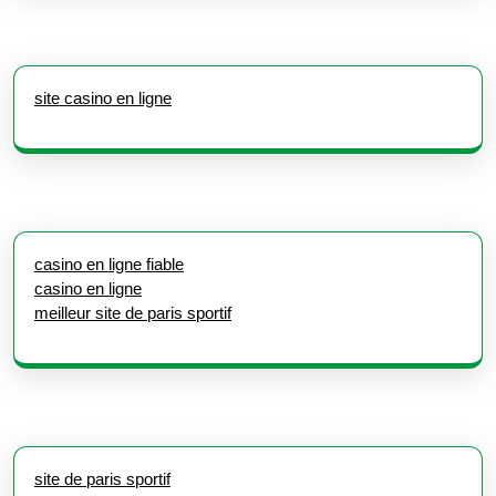
site casino en ligne
casino en ligne fiable
casino en ligne
meilleur site de paris sportif
site de paris sportif