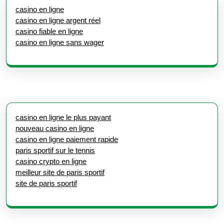
casino en ligne
casino en ligne argent réel
casino fiable en ligne
casino en ligne sans wager
casino en ligne le plus payant
nouveau casino en ligne
casino en ligne paiement rapide
paris sportif sur le tennis
casino crypto en ligne
meilleur site de paris sportif
site de paris sportif