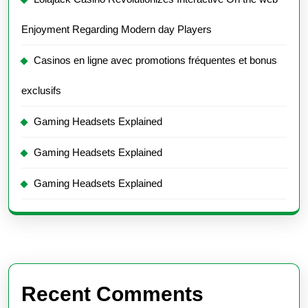
Enjoyment Regarding Modern day Players
Casinos en ligne avec promotions fréquentes et bonus
exclusifs
Gaming Headsets Explained
Gaming Headsets Explained
Gaming Headsets Explained
Recent Comments