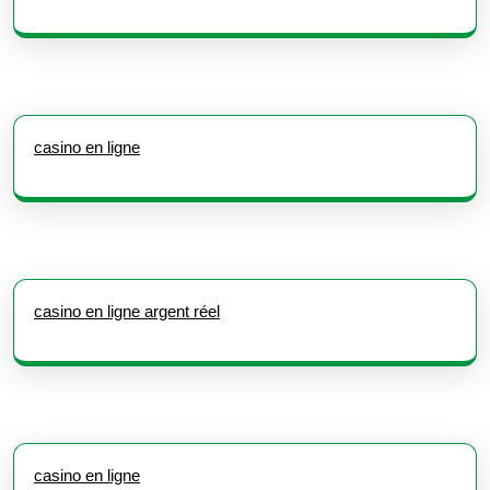
casino en ligne
casino en ligne argent réel
casino en ligne