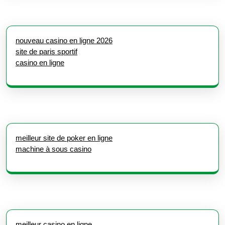
nouveau casino en ligne 2026
site de paris sportif
casino en ligne
meilleur site de poker en ligne
machine à sous casino
meilleur casino en ligne