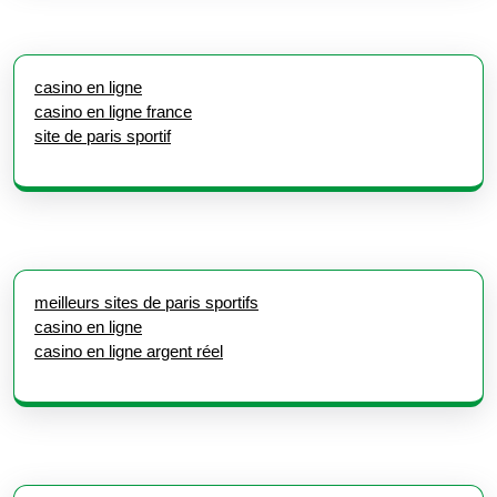
casino en ligne
casino en ligne france
site de paris sportif
meilleurs sites de paris sportifs
casino en ligne
casino en ligne argent réel