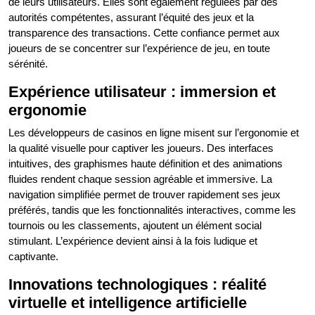
de leurs utilisateurs. Elles sont également régulées par des
autorités compétentes, assurant l’équité des jeux et la
transparence des transactions. Cette confiance permet aux
joueurs de se concentrer sur l’expérience de jeu, en toute
sérénité.
Expérience utilisateur : immersion et
ergonomie
Les développeurs de casinos en ligne misent sur l’ergonomie et
la qualité visuelle pour captiver les joueurs. Des interfaces
intuitives, des graphismes haute définition et des animations
fluides rendent chaque session agréable et immersive. La
navigation simplifiée permet de trouver rapidement ses jeux
préférés, tandis que les fonctionnalités interactives, comme les
tournois ou les classements, ajoutent un élément social
stimulant. L’expérience devient ainsi à la fois ludique et
captivante.
Innovations technologiques : réalité
virtuelle et intelligence artificielle