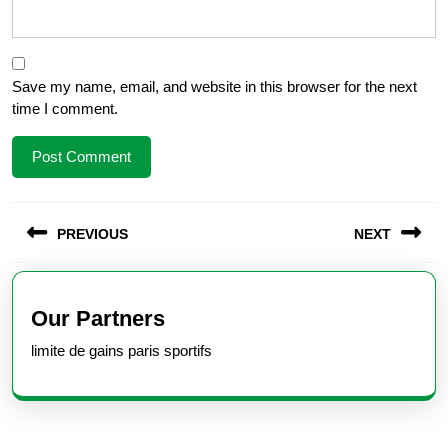
Save my name, email, and website in this browser for the next
time I comment.
Post
PREVIOUS
NEXT
navigation
Previous
Next
post:
post:
Our Partners
limite de gains paris sportifs