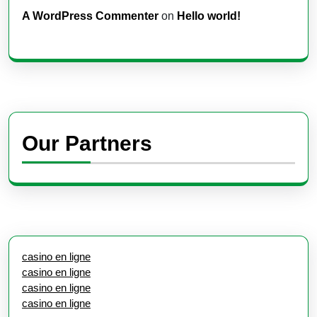
A WordPress Commenter
on
Hello world!
Our Partners
casino en ligne
casino en ligne
casino en ligne
casino en ligne