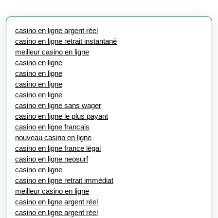
casino en ligne argent réel
casino en ligne retrait instantané
meilleur casino en ligne
casino en ligne
casino en ligne
casino en ligne
casino en ligne
casino en ligne sans wager
casino en ligne le plus payant
casino en ligne francais
nouveau casino en ligne
casino en ligne france légal
casino en ligne neosurf
casino en ligne
casino en ligne retrait immédiat
meilleur casino en ligne
casino en ligne argent réel
casino en ligne argent réel