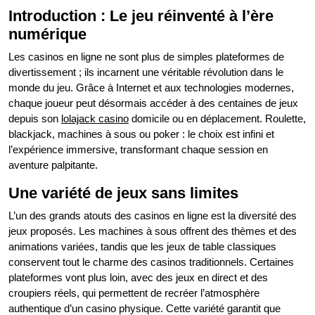
Introduction : Le jeu réinventé à l’ère
numérique
Les casinos en ligne ne sont plus de simples plateformes de
divertissement ; ils incarnent une véritable révolution dans le
monde du jeu. Grâce à Internet et aux technologies modernes,
chaque joueur peut désormais accéder à des centaines de jeux
depuis son
lolajack casino
domicile ou en déplacement. Roulette,
blackjack, machines à sous ou poker : le choix est infini et
l’expérience immersive, transformant chaque session en
aventure palpitante.
Une variété de jeux sans limites
L’un des grands atouts des casinos en ligne est la diversité des
jeux proposés. Les machines à sous offrent des thèmes et des
animations variées, tandis que les jeux de table classiques
conservent tout le charme des casinos traditionnels. Certaines
plateformes vont plus loin, avec des jeux en direct et des
croupiers réels, qui permettent de recréer l’atmosphère
authentique d’un casino physique. Cette variété garantit que