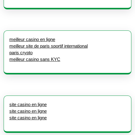
meilleur casino en ligne
meilleur site de paris sportif international
paris crypto
meilleur casino sans KYC
site casino en ligne
site casino en ligne
site casino en ligne