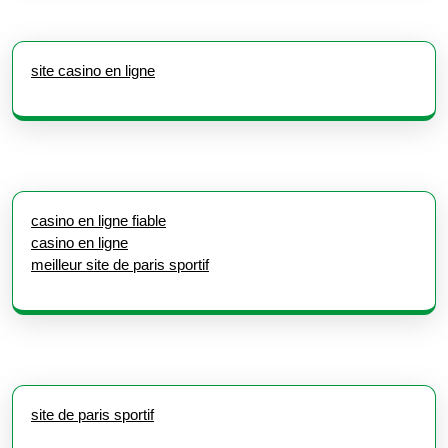
site casino en ligne
casino en ligne fiable
casino en ligne
meilleur site de paris sportif
site de paris sportif