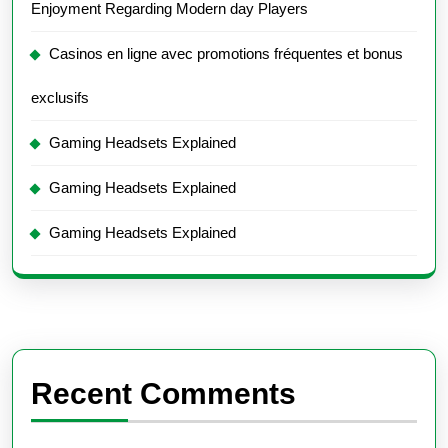
Enjoyment Regarding Modern day Players
Casinos en ligne avec promotions fréquentes et bonus
exclusifs
Gaming Headsets Explained
Gaming Headsets Explained
Gaming Headsets Explained
Recent Comments