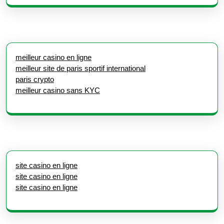
meilleur casino en ligne
meilleur site de paris sportif international
paris crypto
meilleur casino sans KYC
site casino en ligne
site casino en ligne
site casino en ligne