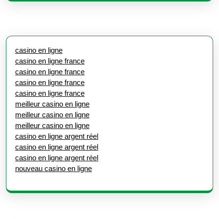
casino en ligne
casino en ligne france
casino en ligne france
casino en ligne france
casino en ligne france
meilleur casino en ligne
meilleur casino en ligne
meilleur casino en ligne
casino en ligne argent réel
casino en ligne argent réel
casino en ligne argent réel
nouveau casino en ligne