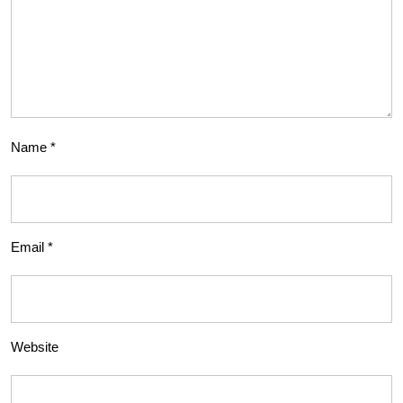
Name
*
Email
*
Website