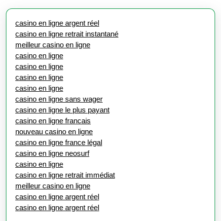
casino en ligne argent réel
casino en ligne retrait instantané
meilleur casino en ligne
casino en ligne
casino en ligne
casino en ligne
casino en ligne
casino en ligne sans wager
casino en ligne le plus payant
casino en ligne francais
nouveau casino en ligne
casino en ligne france légal
casino en ligne neosurf
casino en ligne
casino en ligne retrait immédiat
meilleur casino en ligne
casino en ligne argent réel
casino en ligne argent réel