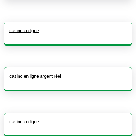
casino en ligne
casino en ligne argent réel
casino en ligne