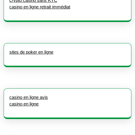
crypto casino sans KYC
casino en ligne retrait immédiat
sites de poker en ligne
casino en ligne avis
casino en ligne