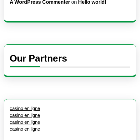
A WordPress Commenter
on
Hello world!
Our Partners
casino en ligne
casino en ligne
casino en ligne
casino en ligne