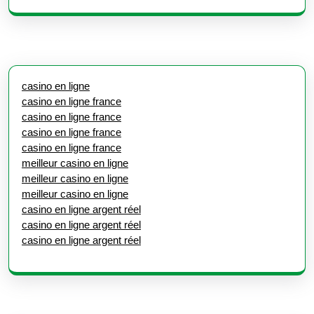
casino en ligne
casino en ligne france
casino en ligne france
casino en ligne france
casino en ligne france
meilleur casino en ligne
meilleur casino en ligne
meilleur casino en ligne
casino en ligne argent réel
casino en ligne argent réel
casino en ligne argent réel