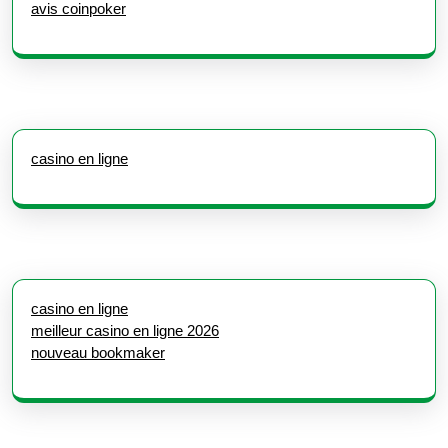
avis coinpoker
casino en ligne
casino en ligne
meilleur casino en ligne 2026
nouveau bookmaker