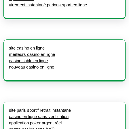
virement instantané parions sport en ligne
site casino en ligne
meilleurs casino en ligne
casino fiable en ligne
nouveau casino en ligne
site paris sportif retrait instantané
casino en ligne sans verification
application poker argent réel