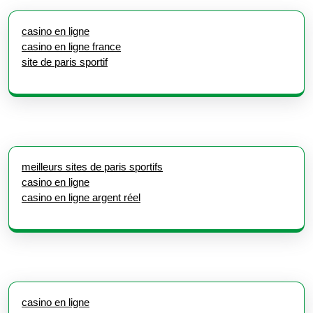
casino en ligne
casino en ligne france
site de paris sportif
meilleurs sites de paris sportifs
casino en ligne
casino en ligne argent réel
casino en ligne