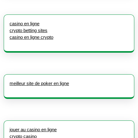
casino en ligne
crypto betting sites
casino en ligne crypto
meilleur site de poker en ligne
jouer au casino en ligne
crypto casino