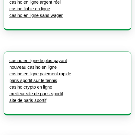
casino en ligne argent réel
casino fiable en ligne
casino en ligne sans wager
casino en ligne le plus payant
nouveau casino en ligne
casino en ligne paiement rapide
paris sportif sur le tennis
casino crypto en ligne
meilleur site de paris sportif
site de paris sportif