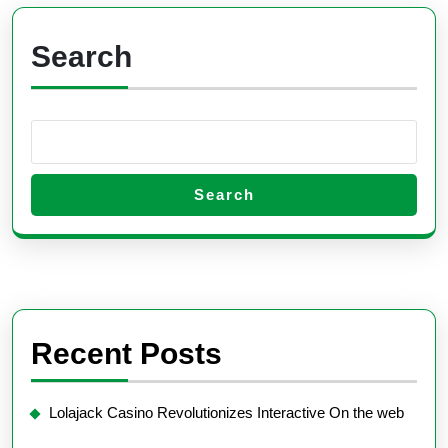
Search
Search
Recent Posts
Lolajack Casino Revolutionizes Interactive On the web