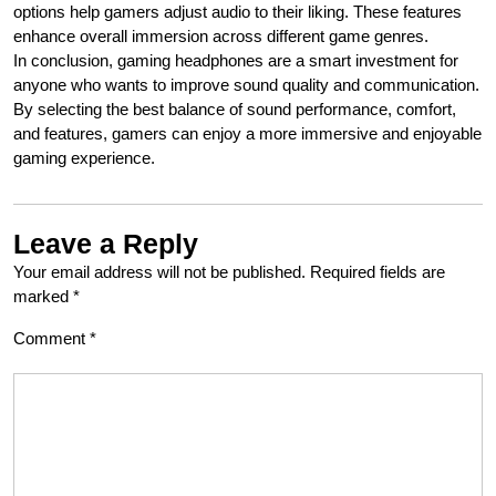
options help gamers adjust audio to their liking. These features
enhance overall immersion across different game genres.
In conclusion, gaming headphones are a smart investment for
anyone who wants to improve sound quality and communication.
By selecting the best balance of sound performance, comfort,
and features, gamers can enjoy a more immersive and enjoyable
gaming experience.
Leave a Reply
Your email address will not be published.
Required fields are
marked
*
Comment
*