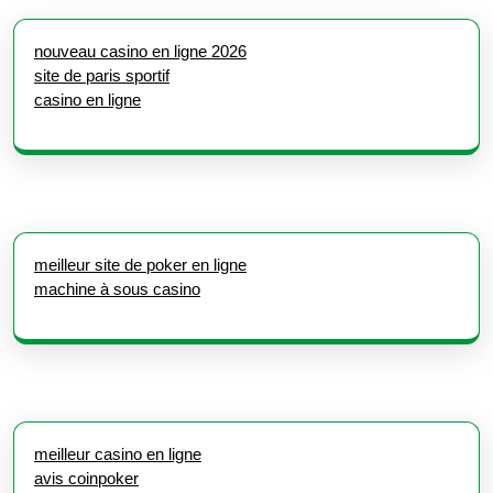
nouveau casino en ligne 2026
site de paris sportif
casino en ligne
meilleur site de poker en ligne
machine à sous casino
meilleur casino en ligne
avis coinpoker