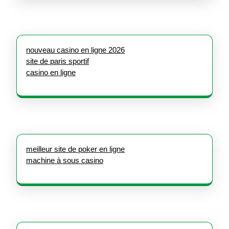
nouveau casino en ligne 2026
site de paris sportif
casino en ligne
meilleur site de poker en ligne
machine à sous casino