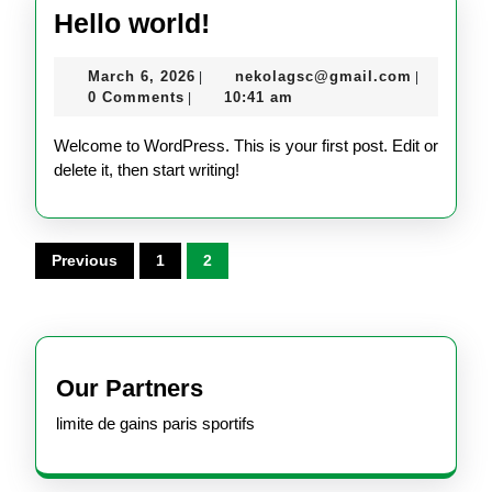
Hello
Hello world!
world!
March
nekolags
March 6, 2026
nekolagsc@gmail.com
|
|
6,
0 Comments
10:41 am
|
2026
Welcome to WordPress. This is your first post. Edit or
delete it, then start writing!
Posts
Previous
1
2
pagination
Our Partners
limite de gains paris sportifs